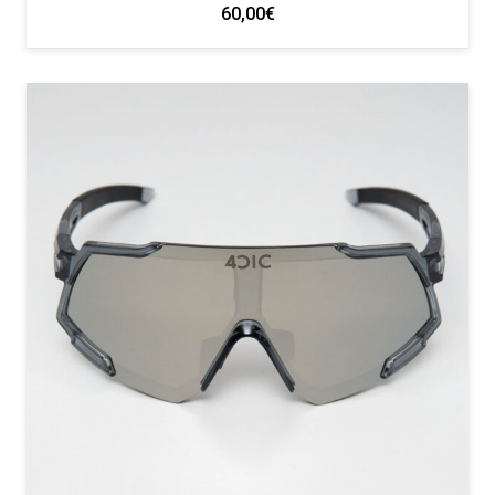
60,00
€