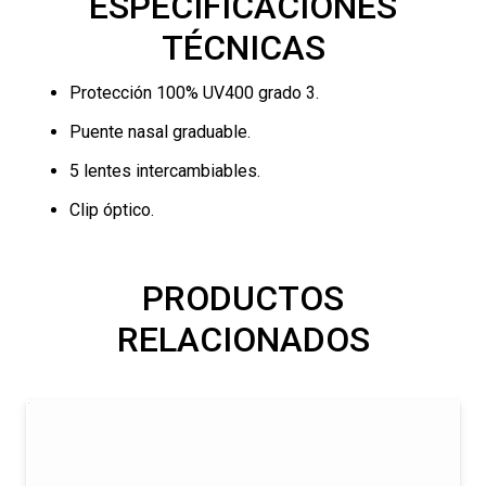
ESPECIFICACIONES
TÉCNICAS
Protección 100% UV400 grado 3.
Puente nasal graduable.
5 lentes intercambiables.
Clip óptico.
PRODUCTOS
RELACIONADOS