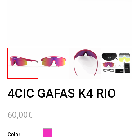
4CIC GAFAS K4 RIO
60,00
€
Color