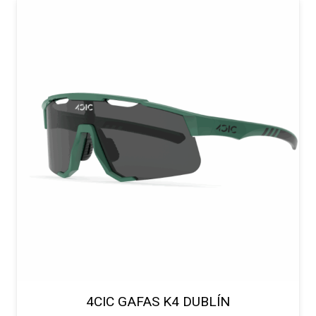
4CIC GAFAS K4 DUBLÍN