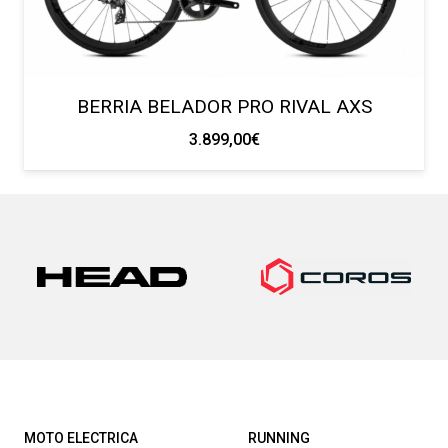
BERRIA BELADOR PRO RIVAL AXS
3.899,00
€
MOTO ELECTRICA
RUNNING