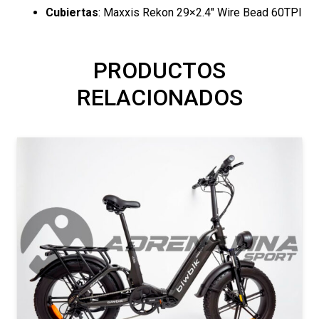
Cubiertas
: Maxxis Rekon 29×2.4″ Wire Bead 60TPI
PRODUCTOS
RELACIONADOS