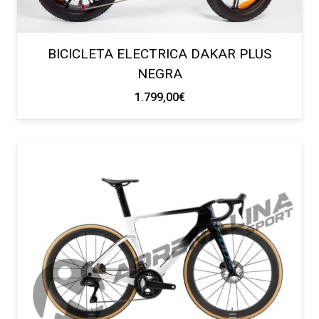
BICICLETA ELECTRICA DAKAR PLUS
NEGRA
1.799,00
€