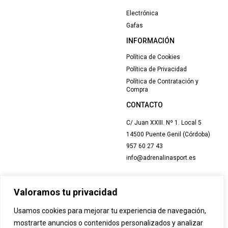
Electrónica
Gafas
INFORMACIÓN
Política de Cookies
Política de Privacidad
Política de Contratación y
Compra
CONTACTO
C/ Juan XXIII. Nº 1. Local 5
14500 Puente Genil (Córdoba)
957 60 27 43
info@adrenalinasport.es
Valoramos tu privacidad
Usamos cookies para mejorar tu experiencia de navegación,
mostrarte anuncios o contenidos personalizados y analizar