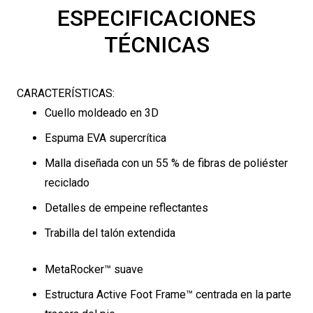
ESPECIFICACIONES
TÉCNICAS
CARACTERÍSTICAS:
Cuello moldeado en 3D
Espuma EVA supercrítica
Malla diseñada con un 55 % de fibras de poliéster
reciclado
Detalles de empeine reflectantes
Trabilla del talón extendida
MetaRocker™ suave
Estructura Active Foot Frame™ centrada en la parte