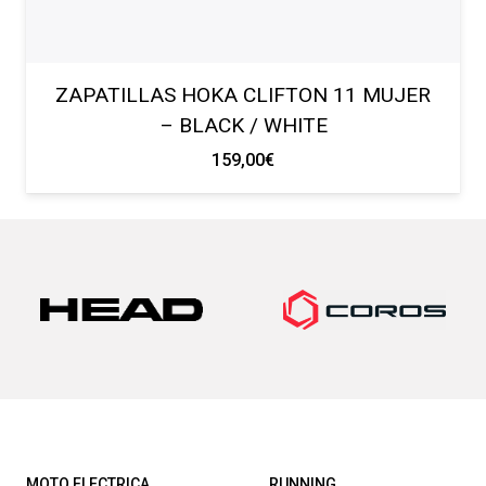
ZAPATILLAS HOKA CLIFTON 11 MUJER
– BLACK / WHITE
159,00
€
MOTO ELECTRICA
RUNNING