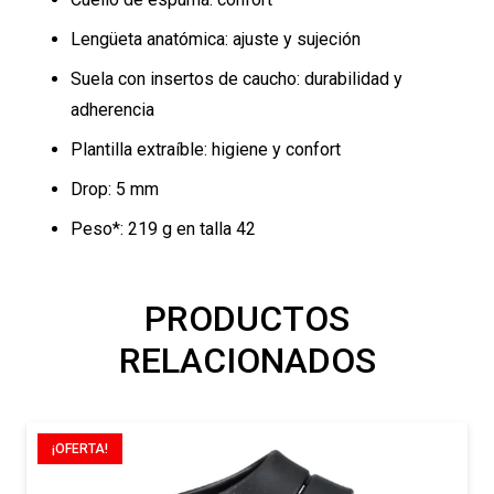
Lengüeta anatómica: ajuste y sujeción
Suela con insertos de caucho: durabilidad y
adherencia
Plantilla extraíble: higiene y confort
Drop: 5 mm
Peso*: 219 g en talla 42
PRODUCTOS
RELACIONADOS
¡OFERTA!