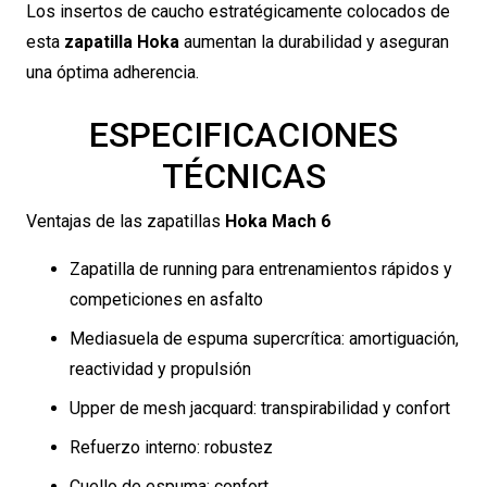
Los insertos de caucho estratégicamente colocados de
esta
zapatilla Hoka
aumentan la durabilidad y aseguran
una óptima adherencia.
ESPECIFICACIONES
TÉCNICAS
Ventajas de las zapatillas
Hoka Mach 6
Zapatilla de running para entrenamientos rápidos y
competiciones en asfalto
Mediasuela de espuma supercrítica: amortiguación,
reactividad y propulsión
Upper de mesh jacquard: transpirabilidad y confort
Refuerzo interno: robustez
Cuello de espuma: confort