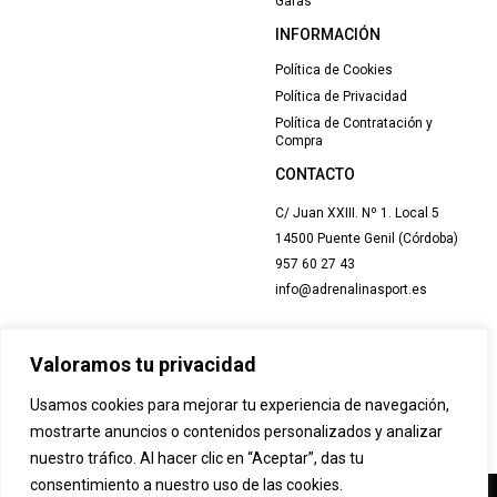
Gafas
INFORMACIÓN
Política de Cookies
Política de Privacidad
Política de Contratación y
Compra
CONTACTO
C/ Juan XXIII. Nº 1. Local 5
14500 Puente Genil (Córdoba)
957 60 27 43
info@adrenalinasport.es
Valoramos tu privacidad
Usamos cookies para mejorar tu experiencia de navegación,
mostrarte anuncios o contenidos personalizados y analizar
nuestro tráfico. Al hacer clic en “Aceptar”, das tu
consentimiento a nuestro uso de las cookies.