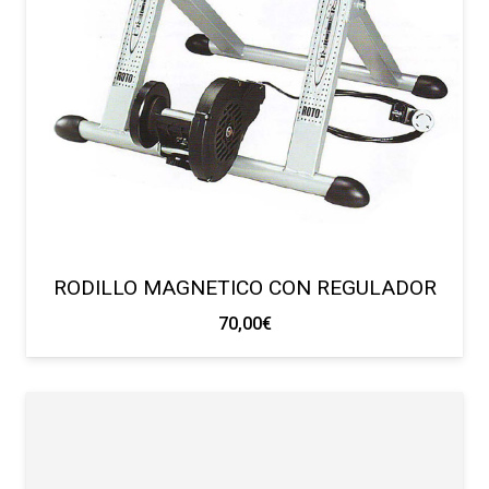
RODILLO MAGNETICO CON REGULADOR
70,00
€