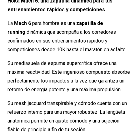
Hoka Mach 6: una zapatilla dinámica para tus
entrenamientos rápidos y competiciones
La
Mach 6
para hombre es una
zapatilla de
running
dinámica que acompaña a los corredores
confirmados en sus entrenamientos rápidos y
competiciones desde 10K hasta el maratón en asfalto.
Su mediasuela de espuma supercrítica ofrece una
máxima reactividad. Este ingenioso compuesto absorbe
perfectamente los impactos a la vez que garantiza un
retorno de energía potente y una máxima propulsión.
Su mesh jacquard transpirable y cómodo cuenta con un
refuerzo interno para una mayor robustez. La lengüeta
anatómica permite un ajuste cómodo y una sujeción
fiable de principio a fin de tu sesión.