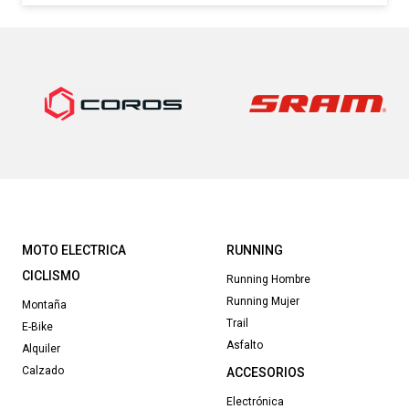
MOTO ELECTRICA
RUNNING
CICLISMO
Running Hombre
Running Mujer
Montaña
Trail
E-Bike
Asfalto
Alquiler
Calzado
ACCESORIOS
Electrónica