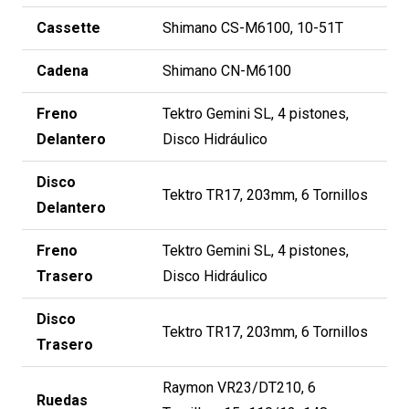
Cassette
Shimano CS-M6100, 10-51T
Cadena
Shimano CN-M6100
Freno
Tektro Gemini SL, 4 pistones,
Delantero
Disco Hidráulico
Disco
Tektro TR17, 203mm, 6 Tornillos
Delantero
Freno
Tektro Gemini SL, 4 pistones,
Trasero
Disco Hidráulico
Disco
Tektro TR17, 203mm, 6 Tornillos
Trasero
Raymon VR23/DT210, 6
Ruedas