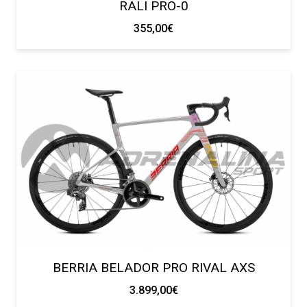
RALI PRO-0
355,00
€
BERRIA BELADOR PRO RIVAL AXS
3.899,00
€