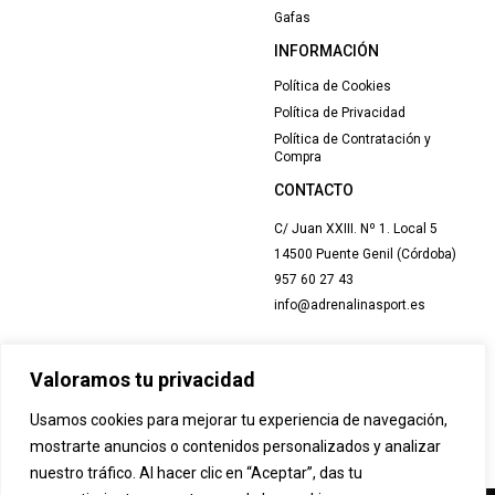
Gafas
INFORMACIÓN
Política de Cookies
Política de Privacidad
Política de Contratación y
Compra
CONTACTO
C/ Juan XXIII. Nº 1. Local 5
14500 Puente Genil (Córdoba)
957 60 27 43
info@adrenalinasport.es
Valoramos tu privacidad
Usamos cookies para mejorar tu experiencia de navegación,
mostrarte anuncios o contenidos personalizados y analizar
nuestro tráfico. Al hacer clic en “Aceptar”, das tu