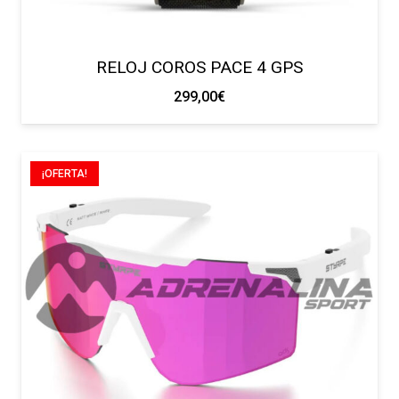
RELOJ COROS PACE 4 GPS
299,00
€
¡OFERTA!