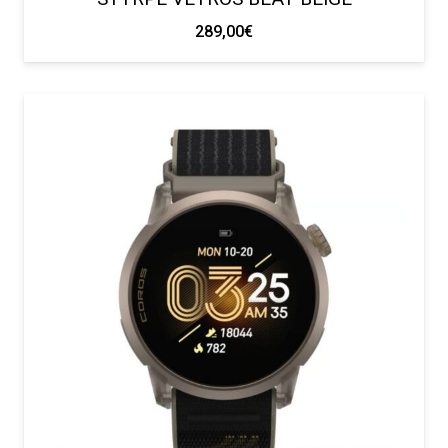
289,00
€