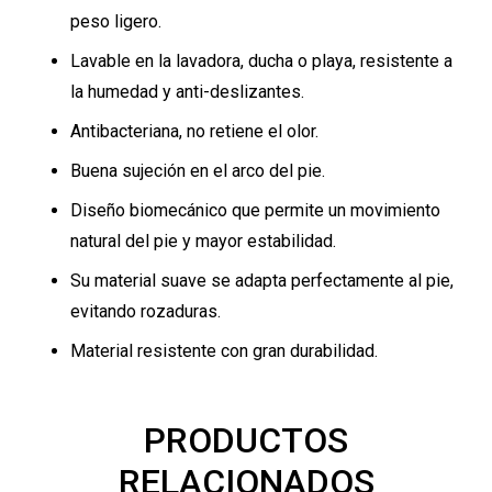
peso ligero.
Lavable en la lavadora, ducha o playa, resistente a
la humedad y anti-deslizantes.
Antibacteriana, no retiene el olor.
Buena sujeción en el arco del pie.
Diseño biomecánico que permite un movimiento
natural del pie y mayor estabilidad.
Su material suave se adapta perfectamente al pie,
evitando rozaduras.
Material resistente con gran durabilidad.
PRODUCTOS
RELACIONADOS