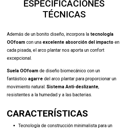
ESPECIFICACIONES
TÉCNICAS
Además de un bonito diseño, incorpora la
tecnología
OOfoam
con una
excelente absorción del impacto
en
cada pisada, el arco plantar nos aporta un confort
excepcional.
Suela OOfoam
de diseño biomecánico con un
fantástico
agarre
del arco plantar para proporcionar un
movimiento natural.
Sistema Anti-deslizante
,
resistentes a la humedad y a las bacterias.
CARACTERÍSTICAS
Tecnología de construcción minimalista para un