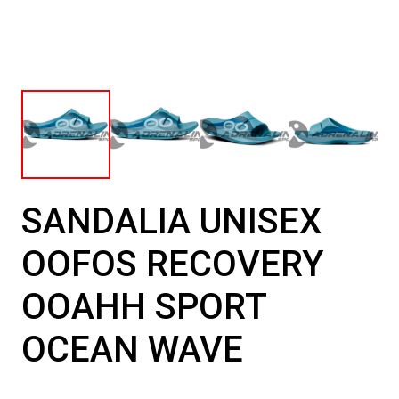
SANDALIA UNISEX
OOFOS RECOVERY
OOAHH SPORT
OCEAN WAVE