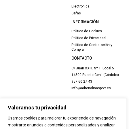
Electrónica
Gafas
INFORMACIÓN
Política de Cookies
Política de Privacidad
Política de Contratación y
Compra
CONTACTO
C/ Juan XXIII. Nº 1. Local 5
14500 Puente Genil (Córdoba)
957 60 27 43
info@adrenalinasport.es
Valoramos tu privacidad
Usamos cookies para mejorar tu experiencia de navegación,
mostrarte anuncios o contenidos personalizados y analizar