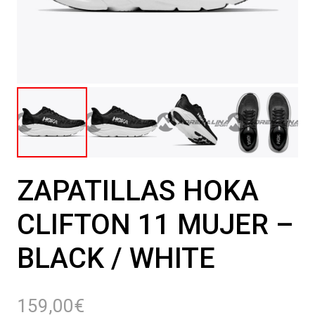
ZAPATILLAS HOKA
CLIFTON 11 MUJER –
BLACK / WHITE
159,00
€