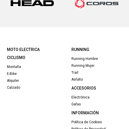
MOTO ELECTRICA
RUNNING
CICLISMO
Running Hombre
Running Mujer
Montaña
Trail
E-Bike
Asfalto
Alquiler
Calzado
ACCESORIOS
Electrónica
Gafas
INFORMACIÓN
Política de Cookies