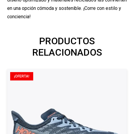
en una opción cómoda y sostenible. ¡Corre con estilo y
conciencia!
PRODUCTOS
RELACIONADOS
¡OFERTA!