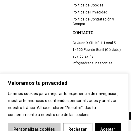
Política de Cookies
Política de Privacidad
Política de Contratación y
Compra
CONTACTO
C/ Juan XXIII. Nº 1. Local 5
14500 Puente Genil (Córdoba)
957 60 27 43
info@adrenalinasport.es
Valoramos tu privacidad
Usamos cookies para mejorar tu experiencia de navegación,
mostrarte anuncios o contenidos personalizados y analizar
nuestro tráfico. Al hacer clic en “Aceptar”, das tu
consentimiento a nuestro uso de las cookies.
Personalizar cookies
Rechazar
Aceptar