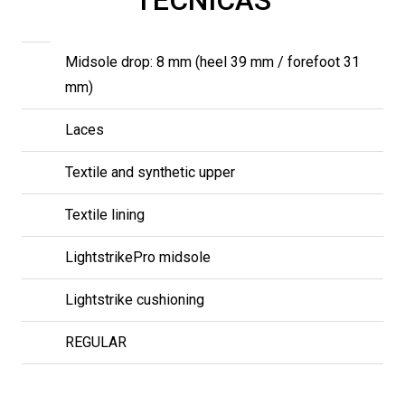
Midsole drop: 8 mm (heel 39 mm / forefoot 31
mm)
Laces
Textile and synthetic upper
Textile lining
LightstrikePro midsole
Lightstrike cushioning
REGULAR