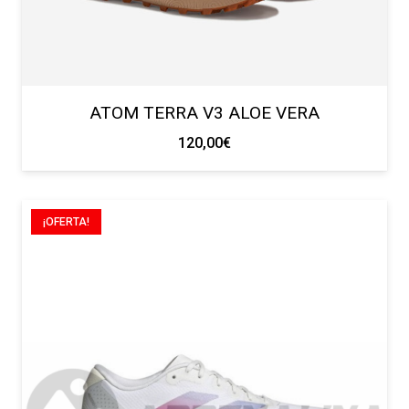
ATOM TERRA V3 ALOE VERA
120,00
€
¡OFERTA!