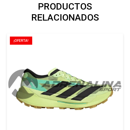
PRODUCTOS
RELACIONADOS
¡OFERTA!