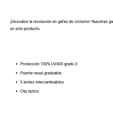
¡Descubre la revolución en gafas de ciclismo! Nuestras gaf
un solo producto.
Protección 100% UV400 grado 3.
Puente nasal graduable.
5 lentes intercambiables.
Clip óptico.