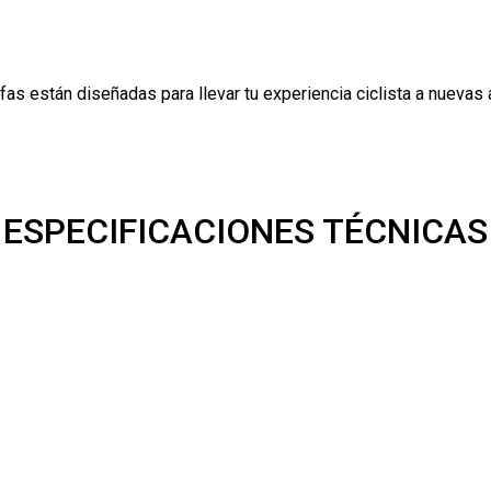
as están diseñadas para llevar tu experiencia ciclista a nuevas a
ESPECIFICACIONES TÉCNICAS