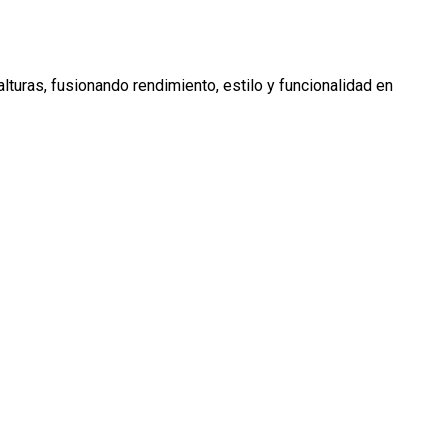
lturas, fusionando rendimiento, estilo y funcionalidad en