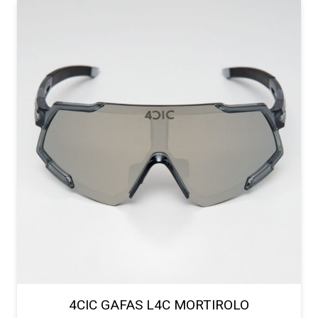
4CIC GAFAS L4C MORTIROLO