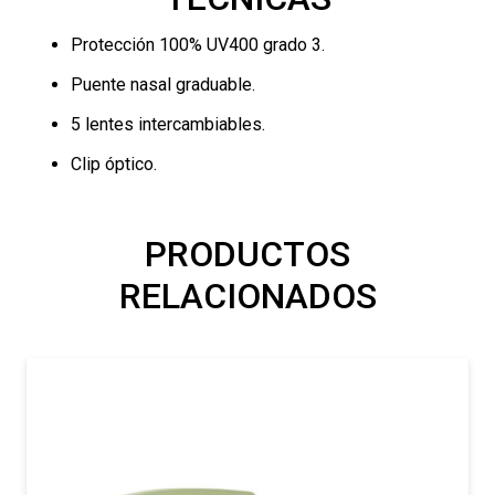
Protección 100% UV400 grado 3.
Puente nasal graduable.
5 lentes intercambiables.
Clip óptico.
PRODUCTOS
RELACIONADOS