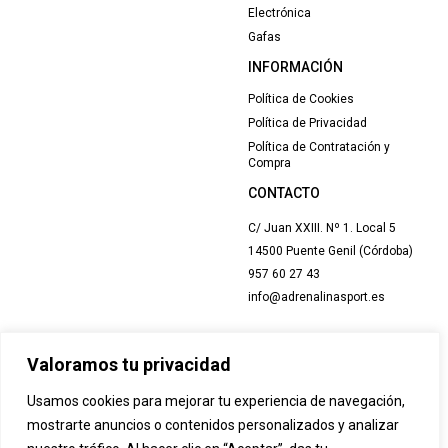
Electrónica
Gafas
INFORMACIÓN
Política de Cookies
Política de Privacidad
Política de Contratación y
Compra
CONTACTO
C/ Juan XXIII. Nº 1. Local 5
14500 Puente Genil (Córdoba)
957 60 27 43
info@adrenalinasport.es
Valoramos tu privacidad
Usamos cookies para mejorar tu experiencia de navegación,
mostrarte anuncios o contenidos personalizados y analizar