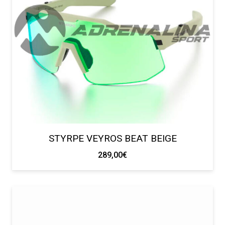
STYRPE VEYROS BEAT BEIGE
289,00
€