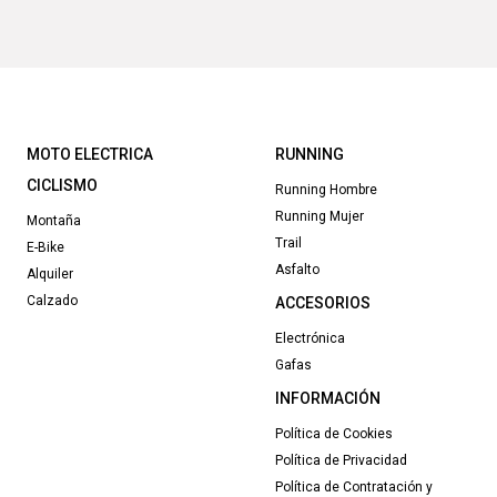
MOTO ELECTRICA
RUNNING
CICLISMO
Running Hombre
Running Mujer
Montaña
Trail
E-Bike
Asfalto
Alquiler
Calzado
ACCESORIOS
Electrónica
Gafas
INFORMACIÓN
Política de Cookies
Política de Privacidad
Política de Contratación y