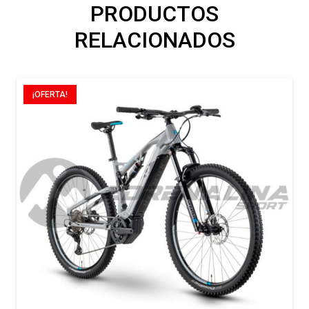
PRODUCTOS
RELACIONADOS
¡OFERTA!