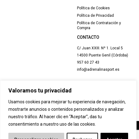
Política de Cookies
Política de Privacidad
Política de Contratación y
Compra
CONTACTO
C/ Juan XXIII. Nº 1. Local 5
14500 Puente Genil (Córdoba)
957 60 27 43
info@adrenalinasport.es
Valoramos tu privacidad
Usamos cookies para mejorar tu experiencia de navegación,
mostrarte anuncios o contenidos personalizados y analizar
nuestro tráfico. Al hacer clic en “Aceptar”, das tu
consentimiento a nuestro uso de las cookies.