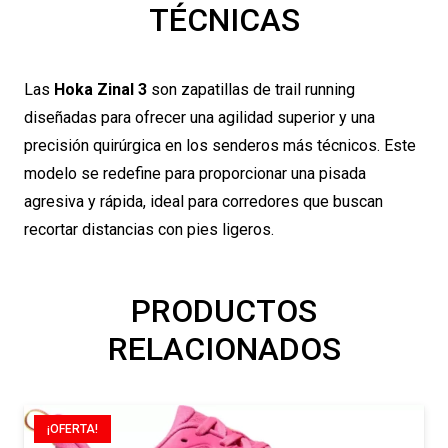
TÉCNICAS
Las
Hoka Zinal 3
son zapatillas de trail running
diseñadas para ofrecer una agilidad superior y una
precisión quirúrgica en los senderos más técnicos. Este
modelo se redefine para proporcionar una pisada
agresiva y rápida, ideal para corredores que buscan
recortar distancias con pies ligeros.
PRODUCTOS
RELACIONADOS
¡OFERTA!