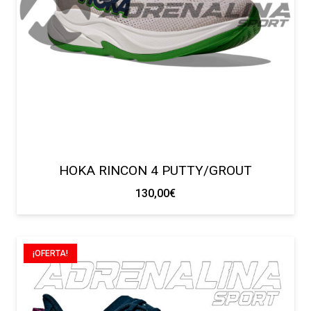
HOKA RINCON 4 PUTTY/GROUT
130,00
€
¡OFERTA!