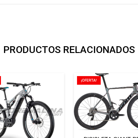
PRODUCTOS RELACIONADOS
¡OFERTA!