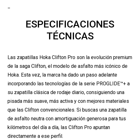
cantidad
_
ESPECIFICACIONES
TÉCNICAS
Las zapatillas Hoka Clifton Pro son la evolución premium
de la saga Clifton, el modelo de asfalto más icónico de
Hoka. Esta vez, la marca ha dado un paso adelante
incorporando las tecnologías de la serie PROGLIDE™+ a
su zapatilla clásica de rodaje diario, consiguiendo una
pisada más suave, más activa y con mejores materiales
que las Clifton convencionales. Si buscas una zapatilla
de asfalto neutra con amortiguación generosa para tus
kilómetros del día a día, las Clifton Pro apuntan
directamente a ese perfil.