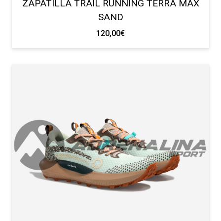
ZAPATILLA TRAIL RUNNING TERRA MAX
SAND
120,00
€