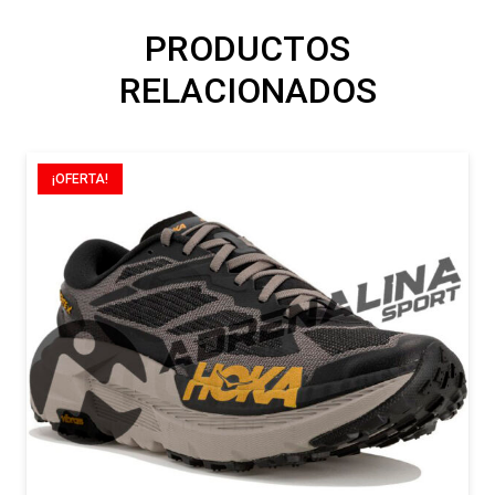
PRODUCTOS
RELACIONADOS
¡OFERTA!