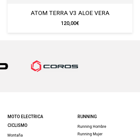
ATOM TERRA V3 ALOE VERA
120,00
€
MOTO ELECTRICA
RUNNING
CICLISMO
Running Hombre
Running Mujer
Montaña