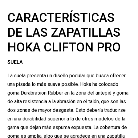
CARACTERÍSTICAS
DE LAS ZAPATILLAS
HOKA CLIFTON PRO
SUELA
La suela presenta un diseño podular que busca ofrecer
una pisada lo más suave posible. Hoka ha colocado
goma Durabrasion Rubber en la zona del antepié y goma
de alta resistencia a la abrasión en el talón, que son las
dos zonas de mayor desgaste. Esto debería traducirse
en una durabilidad superior a la de otros modelos de la
gama que dejan más espuma expuesta. La cobertura de
goma es amplia, algo que se agradece en una zapatilla