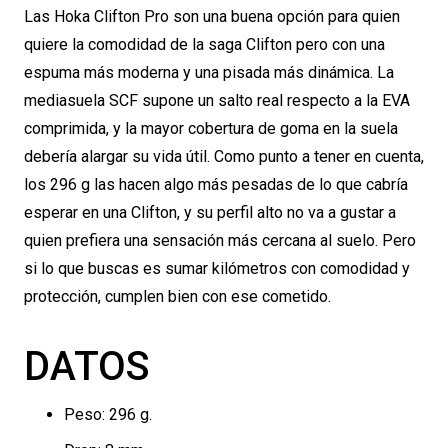
Las Hoka Clifton Pro son una buena opción para quien
quiere la comodidad de la saga Clifton pero con una
espuma más moderna y una pisada más dinámica. La
mediasuela SCF supone un salto real respecto a la EVA
comprimida, y la mayor cobertura de goma en la suela
debería alargar su vida útil. Como punto a tener en cuenta,
los 296 g las hacen algo más pesadas de lo que cabría
esperar en una Clifton, y su perfil alto no va a gustar a
quien prefiera una sensación más cercana al suelo. Pero
si lo que buscas es sumar kilómetros con comodidad y
protección, cumplen bien con ese cometido.
DATOS
Peso: 296 g.