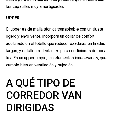
las zapatillas muy amortiguadas.
UPPER
El upper es de malla técnica transpirable con un ajuste
ligero y envolvente. Incorpora un collar de confort
acolchado en el tobillo que reduce rozaduras en tiradas
largas, y detalles reflectantes para condiciones de poca
luz. Es un upper limpio, sin elementos innecesarios, que
cumple bien en ventilación y sujeción.
A QUÉ TIPO DE
CORREDOR VAN
DIRIGIDAS