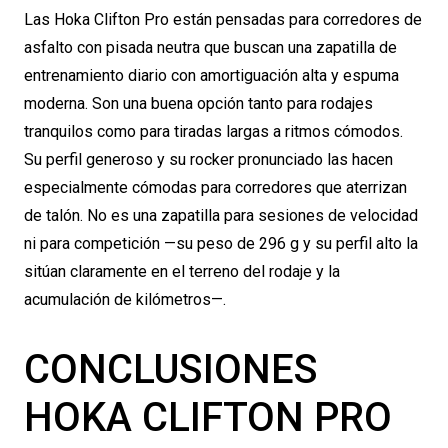
Las Hoka Clifton Pro están pensadas para corredores de
asfalto con pisada neutra que buscan una zapatilla de
entrenamiento diario con amortiguación alta y espuma
moderna. Son una buena opción tanto para rodajes
tranquilos como para tiradas largas a ritmos cómodos.
Su perfil generoso y su rocker pronunciado las hacen
especialmente cómodas para corredores que aterrizan
de talón. No es una zapatilla para sesiones de velocidad
ni para competición —su peso de 296 g y su perfil alto la
sitúan claramente en el terreno del rodaje y la
acumulación de kilómetros—.
CONCLUSIONES
HOKA CLIFTON PRO