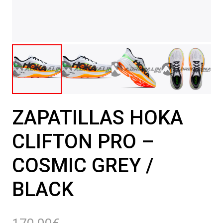
ZAPATILLAS HOKA
CLIFTON PRO –
COSMIC GREY /
BLACK